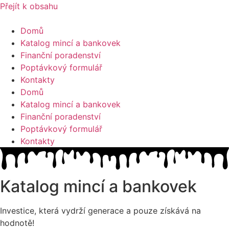
Přejít k obsahu
Domů
Katalog mincí a bankovek
Finanční poradenství
Poptávkový formulář
Kontakty
Domů
Katalog mincí a bankovek
Finanční poradenství
Poptávkový formulář
Kontakty
Katalog mincí a bankovek
Investice, která vydrží generace a pouze získává na
hodnotě!