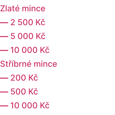
Zlaté mince
—
2 500 Kč
—
5 000 Kč
—
10 000 Kč
Stříbrné mince
—
200 Kč
—
500 Kč
—
10 000 Kč